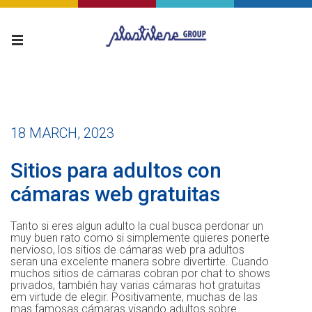
18 MARCH, 2023
Sitios para adultos con
cámaras web gratuitas
Tanto si eres algun adulto la cual busca perdonar un
muy buen rato como si simplemente quieres ponerte
nervioso, los sitios de cámaras web pra adultos
seran una excelente manera sobre divertirte. Cuando
muchos sitios de cámaras cobran por chat to shows
privados, también hay varias cámaras hot gratuitas
em virtude de elegir. Positivamente, muchas de las
mas famosas cámaras visando adultos sobre